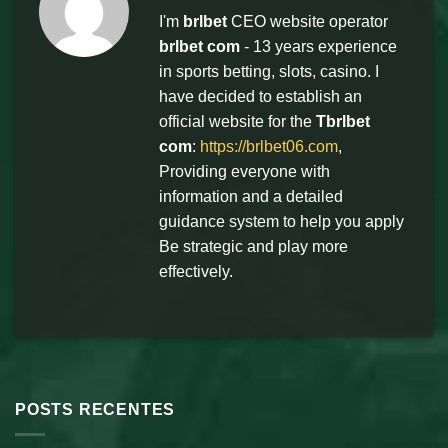
I'm
brlbet
CEO website operator
brlbet com
- 13 years experience
in sports betting, slots, casino. I
have decided to establish an
official website for the
Tbrlbet
com
:
https://brlbet06.com
,
Providing everyone with
information and a detailed
guidance system to help you apply
Be strategic and play more
effectively.
POSTS RECENTES