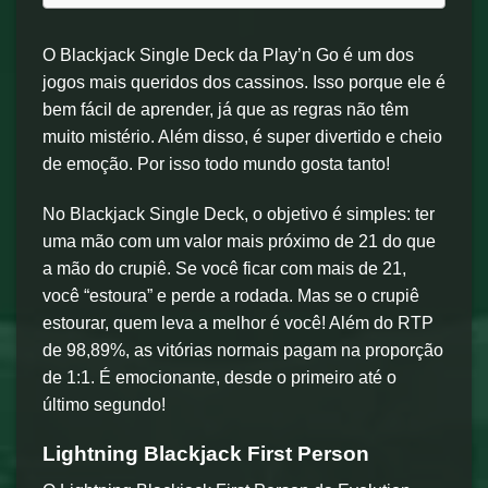
O Blackjack Single Deck da Play’n Go é um dos
jogos mais queridos dos cassinos. Isso porque ele é
bem fácil de aprender, já que as regras não têm
muito mistério. Além disso, é super divertido e cheio
de emoção. Por isso todo mundo gosta tanto!
No Blackjack Single Deck, o objetivo é simples: ter
uma mão com um valor mais próximo de 21 do que
a mão do crupiê. Se você ficar com mais de 21,
você “estoura” e perde a rodada. Mas se o crupiê
estourar, quem leva a melhor é você! Além do RTP
de 98,89%, as vitórias normais pagam na proporção
de 1:1. É emocionante, desde o primeiro até o
último segundo!
Lightning Blackjack First Person